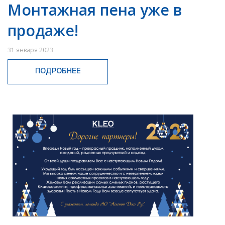
Монтажная пена уже в
продаже!
31 января 2023
ПОДРОБНЕЕ