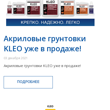
Акриловые грунтовки
KLEO уже в продаже!
03 декабря 2021
Акриловые грунтовки KLEO уже в продаже!
ПОДРОБНЕЕ