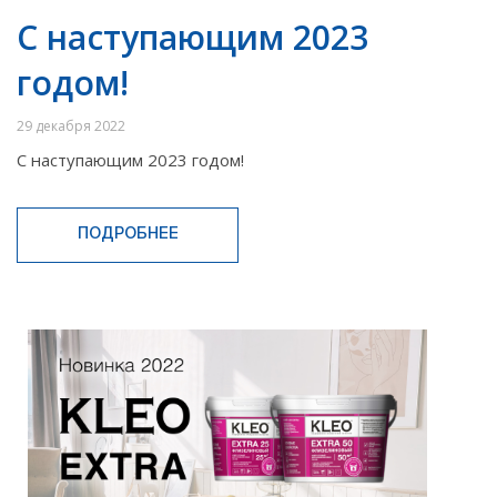
С наступающим 2023
годом!
29 декабря 2022
С наступающим 2023 годом!
ПОДРОБНЕЕ