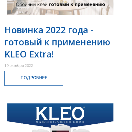
Новинка 2022 года -
готовый к применению
KLEO Extra!
19 октября 2022
ПОДРОБНЕЕ