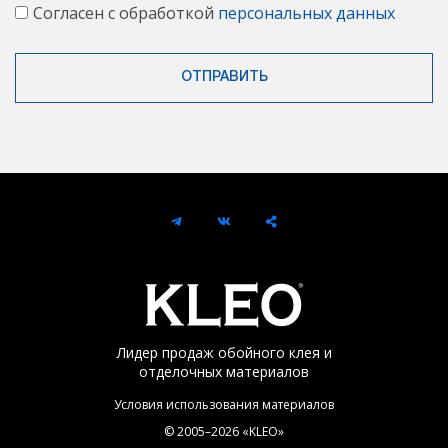
Согласен с обработкой
персональных данных
Лидер продаж обойного клея и
отделочных материалов
Условия использования материалов
© 2005–2026 «KLEO»