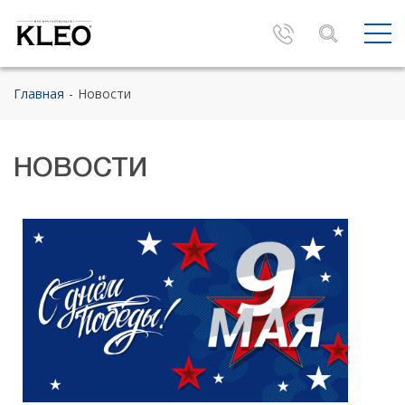
Главная
Новости
НОВОСТИ