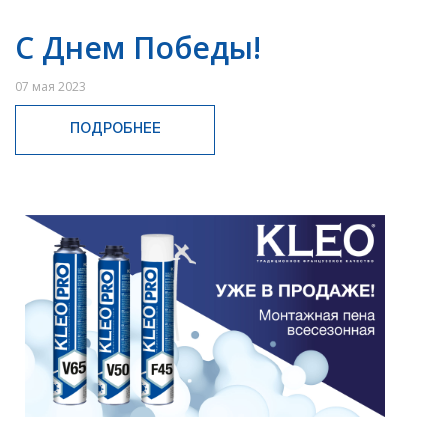
С Днем Победы!
07 мая 2023
ПОДРОБНЕЕ