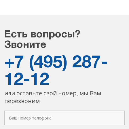
Есть вопросы?
Звоните
+7 (495) 287-
12-12
или оставьте свой номер, мы Вам
перезвоним