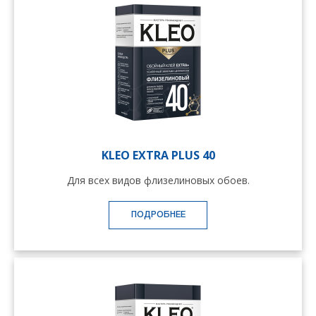
KLEO EXTRA PLUS 40
Для всех видов флизелиновых обоев.
ПОДРОБНЕЕ