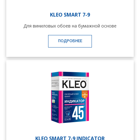
KLEO SMART 7-9
Для виниловых обоев на бумажной основе
ПОДРОБНЕЕ
KLEO SMART 7-9 INDICATOR