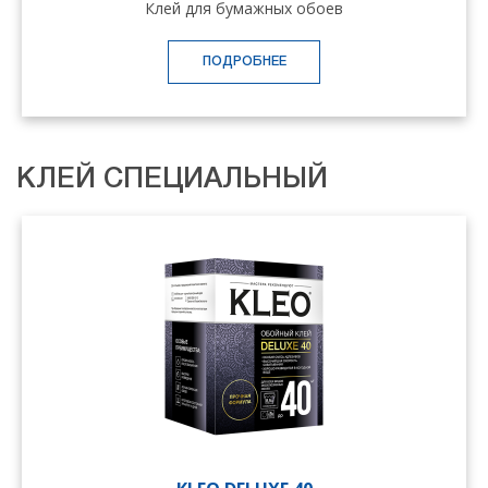
Клей для бумажных обоев
ПОДРОБНЕЕ
КЛЕЙ СПЕЦИАЛЬНЫЙ