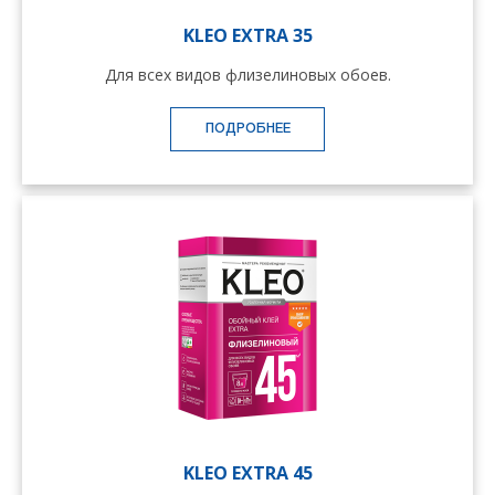
KLEO EXTRA 35
Для всех видов флизелиновых обоев.
ПОДРОБНЕЕ
KLEO EXTRA 45