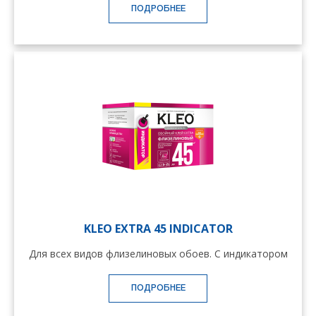
ПОДРОБНЕЕ
KLEO EXTRA 45 INDICATOR
Для всех видов флизелиновых обоев. С индикатором
ПОДРОБНЕЕ