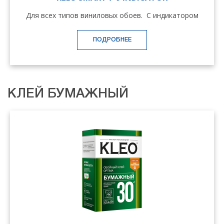
Для всех типов виниловых обоев. С индикатором
ПОДРОБНЕЕ
КЛЕЙ БУМАЖНЫЙ