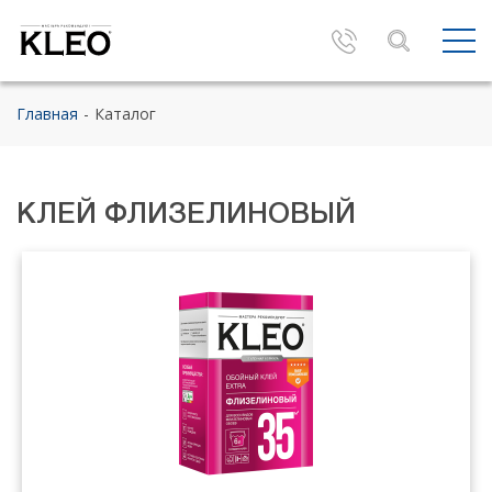
Главная
Каталог
КЛЕЙ ФЛИЗЕЛИНОВЫЙ