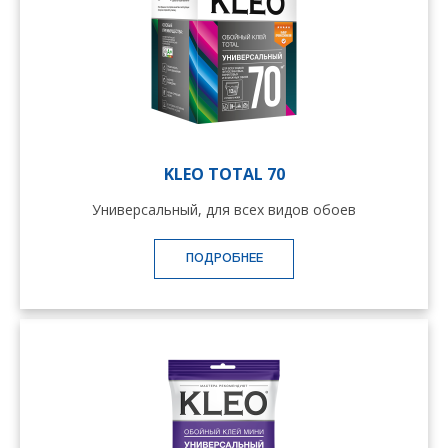
KLEO TOTAL 70
Универсальный, для всех видов обоев
ПОДРОБНЕЕ