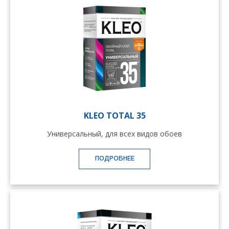
KLEO TOTAL 35
Универсальный, для всех видов обоев
ПОДРОБНЕЕ