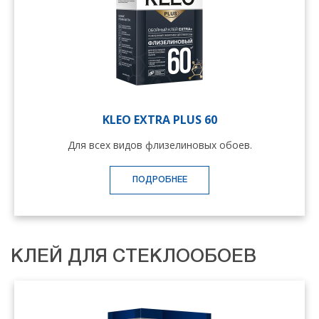
KLEO EXTRA PLUS 60
Для всех видов флизелиновых обоев.
ПОДРОБНЕЕ
КЛЕЙ ДЛЯ СТЕКЛООБОЕВ