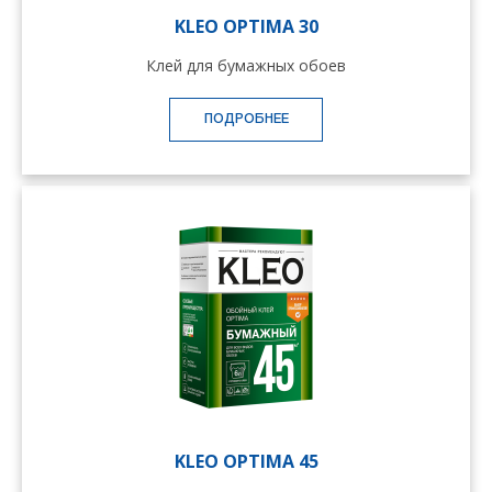
KLEO OPTIMA 30
Клей для бумажных обоев
ПОДРОБНЕЕ
KLEO OPTIMA 45