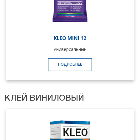
KLEO MINI 12
Универсальный
ПОДРОБНЕЕ
КЛЕЙ ВИНИЛОВЫЙ