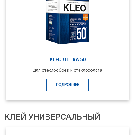
KLEO ULTRA 50
Для стеклообоев и стеклохолста
ПОДРОБНЕЕ
КЛЕЙ УНИВЕРСАЛЬНЫЙ