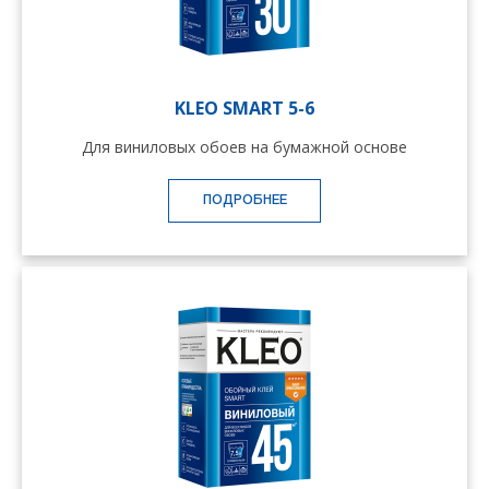
KLEO SMART 5-6
Для виниловых обоев на бумажной основе
ПОДРОБНЕЕ