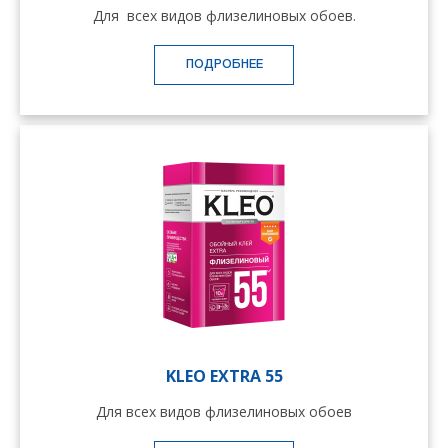
Для всех видов флизелиновых обоев.
ПОДРОБНЕЕ
KLEO EXTRA 55
Для всех видов флизелиновых обоев