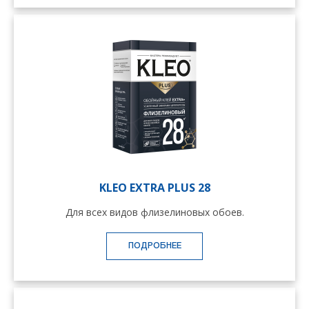
KLEO EXTRA PLUS 28
Для всех видов флизелиновых обоев.
ПОДРОБНЕЕ