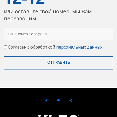
или оставьте свой номер, мы Вам
перезвоним
Согласен с обработкой
персональных данных