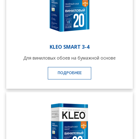
KLEO SMART 3-4
Для виниловых обоев на бумажной основе
ПОДРОБНЕЕ