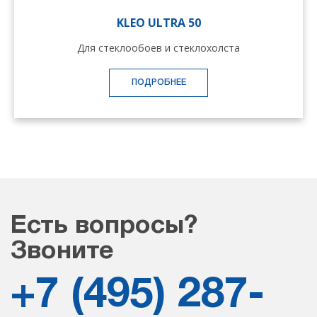
KLEO ULTRA 50
Для стеклообоев и стеклохолста
ПОДРОБНЕЕ
Есть вопросы?
Звоните
+7 (495) 287-