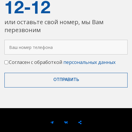
12-12
или оставьте свой номер, мы Вам
перезвоним
Согласен с обработкой
персональных данных