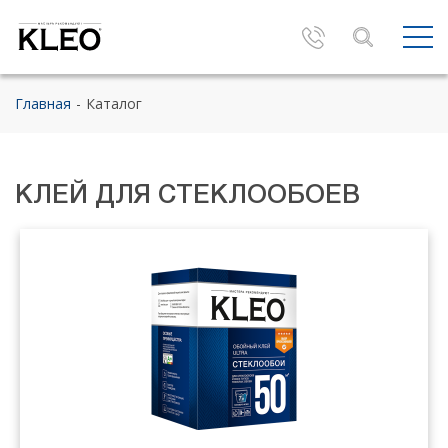
Главная
Каталог
КЛЕЙ ДЛЯ СТЕКЛООБОЕВ