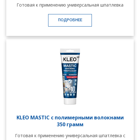
Готовая к применению универсальная шпатлевка
ПОДРОБНЕЕ
KLEO MASTIC с полимерными волокнами
350 грамм
Готовая к применению универсальная шпатлевка с