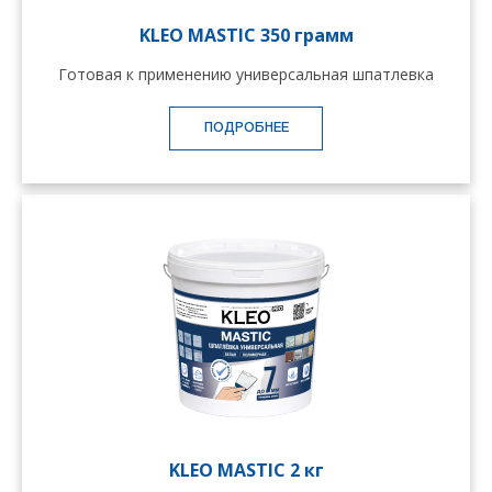
KLEO MASTIC 350 грамм
Готовая к применению универсальная шпатлевка
ПОДРОБНЕЕ
KLEO MASTIC 2 кг