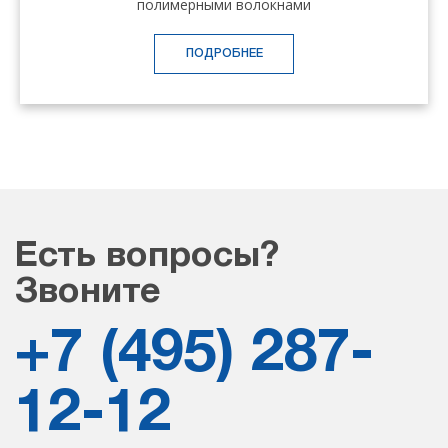
полимерными волокнами
ПОДРОБНЕЕ
Есть вопросы?
Звоните
+7 (495) 287-
12-12