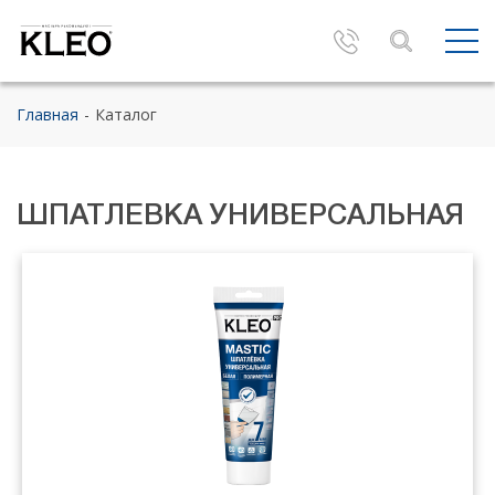
Главная
Каталог
ШПАТЛЕВКА УНИВЕРСАЛЬНАЯ