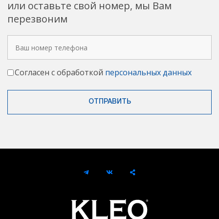
или оставьте свой номер, мы Вам
перезвоним
Согласен с обработкой
персональных данных