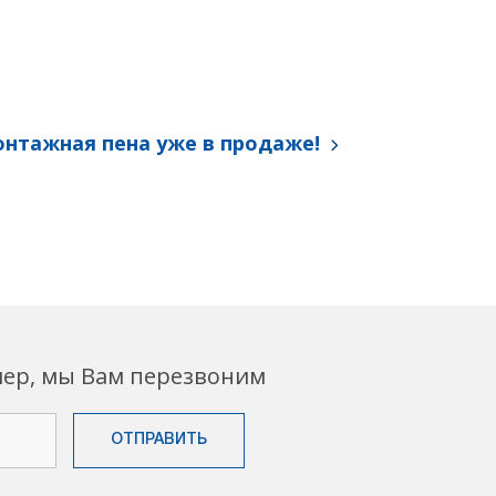
нтажная пена уже в продаже!
мер, мы Вам перезвоним