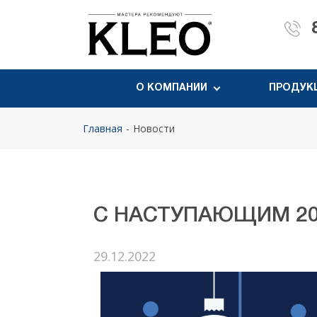
О КОМПАНИИ
ПРОДУК
Главная
Новости
С НАСТУПАЮЩИМ 20
29.12.2022