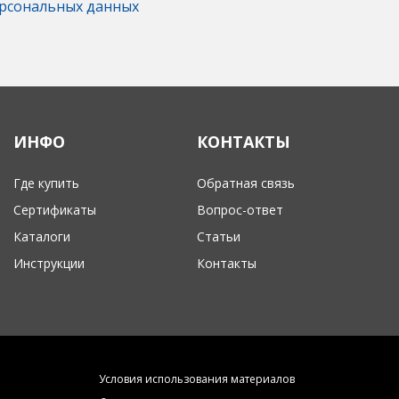
рсональных данных
ИНФО
КОНТАКТЫ
Где купить
Обратная связь
Сертификаты
Вопрос-ответ
Каталоги
Статьи
Инструкции
Контакты
Условия использования материалов