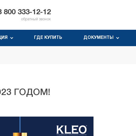
8 800 333-12-12
обратный звонок
ЦИЯ
ГДЕ КУПИТЬ
ДОКУМЕНТЫ
23 ГОДОМ!