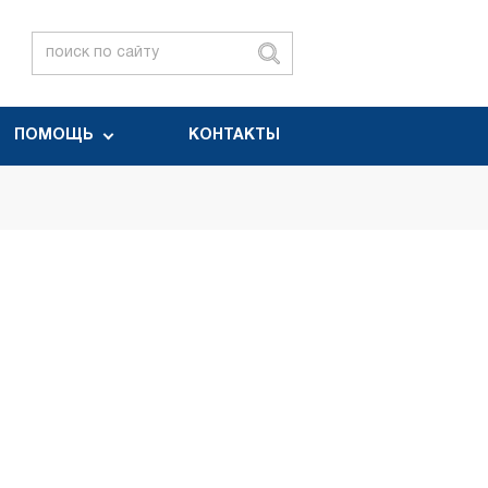
ПОМОЩЬ
КОНТАКТЫ