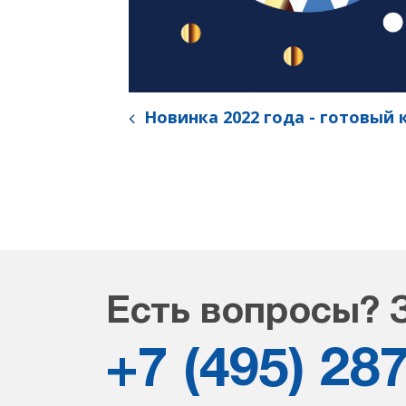
Новинка 2022 года - готовый 
Есть вопросы? 
+7 (495) 28