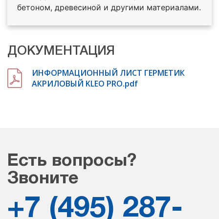
бетоном, древесиной и другими материалами.
ДОКУМЕНТАЦИЯ
ИНФОРМАЦИОННЫЙ ЛИСТ ГЕРМЕТИК
АКРИЛОВЫЙ KLEO PRO.pdf
Есть вопросы?
Звоните
+7 (495) 287-