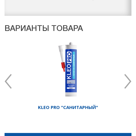
ВАРИАНТЫ ТОВАРА
KLEO PRO "САНИТАРНЫЙ"