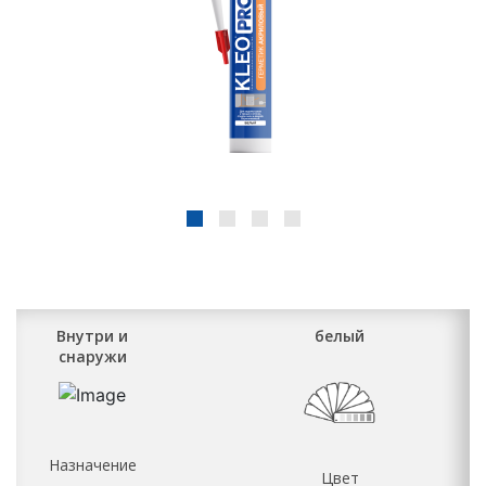
Внутри и
белый
снаружи
Назначение
Цвет