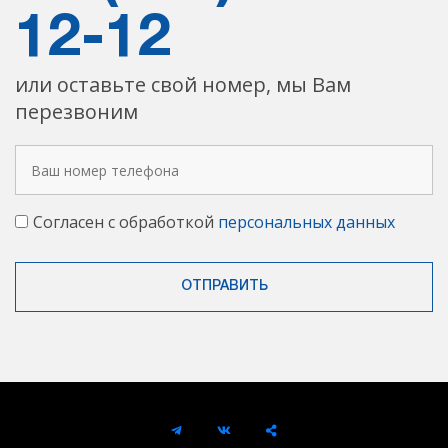
12-12
или оставьте свой номер, мы Вам
перезвоним
Согласен с обработкой
персональных данных