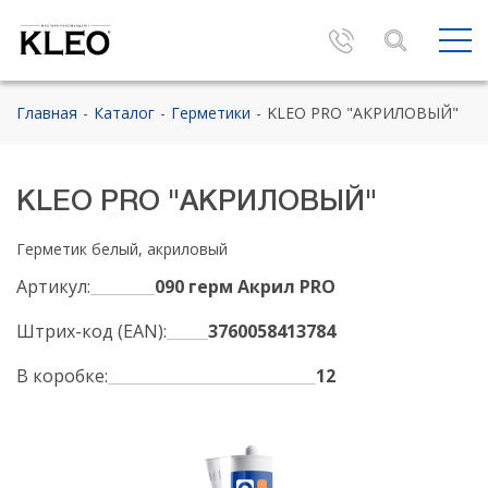
Главная
Каталог
Герметики
KLEO PRO "АКРИЛОВЫЙ"
KLEO PRO "АКРИЛОВЫЙ"
Герметик белый, акриловый
Артикул:
090 герм Акрил PRO
Штрих-код (EAN):
3760058413784
В коробке:
12