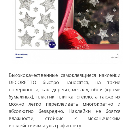
Высококачественные самоклеящиеся наклейки
DECORETTO быстро наносятся, на такие
поверхности, как: дерево, металл, обои (кроме
бумажных), пластик, плитка, стекло, а также их
можно легко переклеивать многократно и
абсолютно безвредно. Наклейки не боятся
влажности, стойкие к механическим
воздействиям и ультрафиолету.