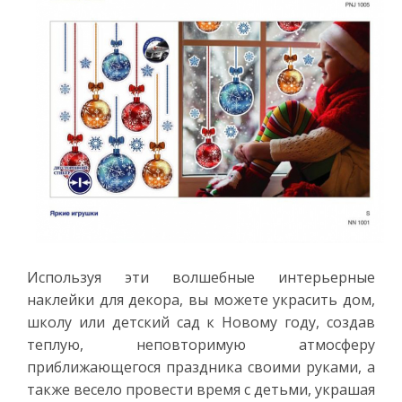
Используя эти волшебные интерьерные
наклейки для декора, вы можете украсить дом,
школу или детский сад к Новому году, создав
теплую, неповторимую атмосферу
приближающегося праздника своими руками, а
также весело провести время с детьми, украшая