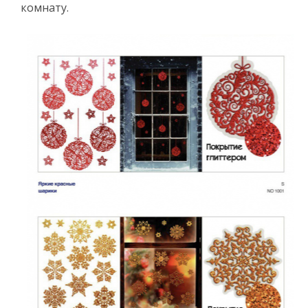
комнату.