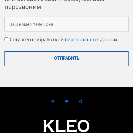
перезвоним
Согласен с обработкой
персональных данных