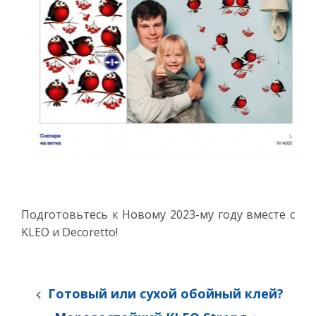
Подготовьтесь к Новому 2023-му году вместе с
KLEO и Decoretto!
Готовый или сухой обойный клей?