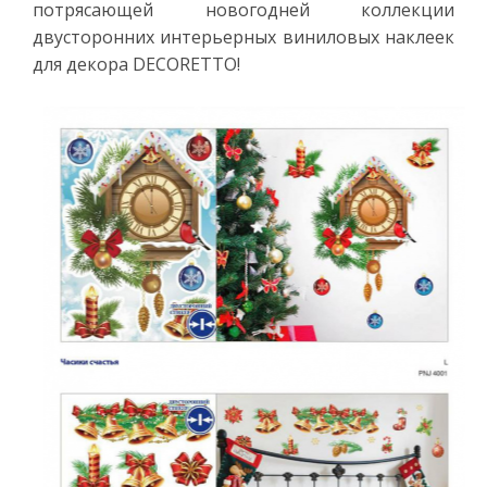
потрясающей новогодней коллекции
двусторонних интерьерных виниловых наклеек
для декора DECORETTO!