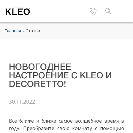
Главная
Статьи
НОВОГОДНЕЕ
НАСТРОЕНИЕ С KLEO И
DECORETTO!
30.11.2022
Всё ближе и ближе самое волшебное время в
году. Преобразите свою комнату с помощью