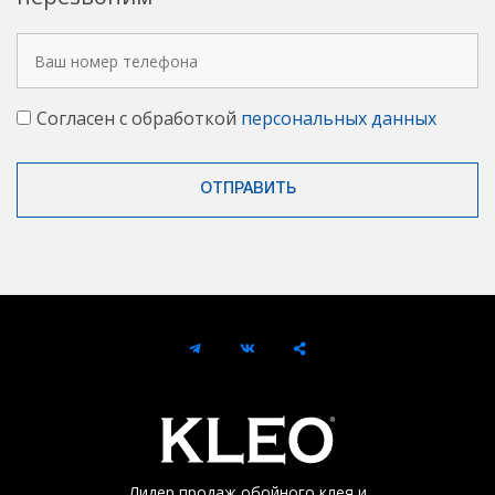
Согласен с обработкой
персональных данных
Лидер продаж обойного клея и