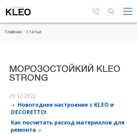
Главная
Статьи
МОРОЗОСТОЙКИЙ KLEO
STRONG
29.12.2022
Новогоднее настроение с KLEO и
DECORETTO!
Как посчитать расход материалов для
ремонта