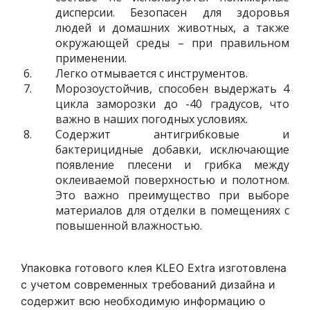
дисперсии. Безопасен для здоровья
людей и домашних животных, а также
окружающей среды – при правильном
применении.
Легко отмывается с инструментов.
Морозоустойчив, способен выдержать 4
цикла заморозки до -40 градусов, что
важно в наших погодных условиях.
Содержит антигрибковые и
бактерицидные добавки, исключающие
появление плесени и грибка между
оклеиваемой поверхностью и полотном.
Это важно преимущество при выборе
материалов для отделки в помещениях с
повышенной влажностью.
Упаковка готового клея KLEO Extra изготовлена
с учетом современных требований дизайна и
содержит всю необходимую информацию о