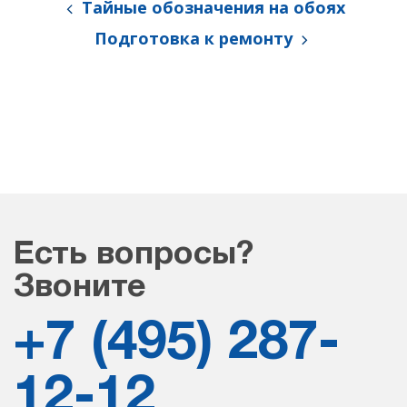
Тайные обозначения на обоях
Подготовка к ремонту
Есть вопросы?
Звоните
+7 (495) 287-
12-12