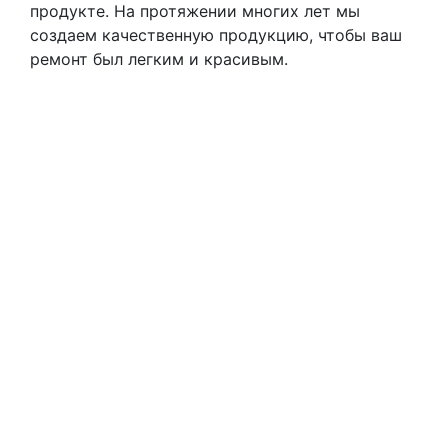
продукте. На протяжении многих лет мы
создаем качественную продукцию, чтобы ваш
ремонт был легким и красивым.