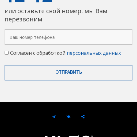
или оставьте свой номер, мы Вам
перезвоним
Согласен с обработкой
персональных данных