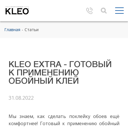
Главная
Статьи
KLEO EXTRA - ГОТОВЫЙ
К ПРИМЕНЕНИЮ
ОБОЙНЫЙ КЛЕЙ
31.08.2022
Мы знаем, как сделать поклейку обоев ещё
комфортнее! Готовый к применению обойный