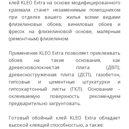
клей KLEO Extra на основе модифицированного
крахмала станет незаменимым помощником
при отделке вашего жилья всеми видами
флизелиновых обоев, виниловых обоев и
фресок на флизелиновой основе, малярным
(ремонтным) флизелином.
Применение KLEO Extra позволяет приклеивать
обоев на такие основания, как
древесноволокнистая плита (ДВП),
древесностружечная плита (ДСП), газобетон,
гипсовые и цементные штукатурки и
гипсокартонный листы (ГКЛ). Основание –
оклеиваемую поверхность рекомендуем
предварительно загрунтовать.
Готовый обойный клей KLEO Extra обладает
высокой клеящей способностью, а также: