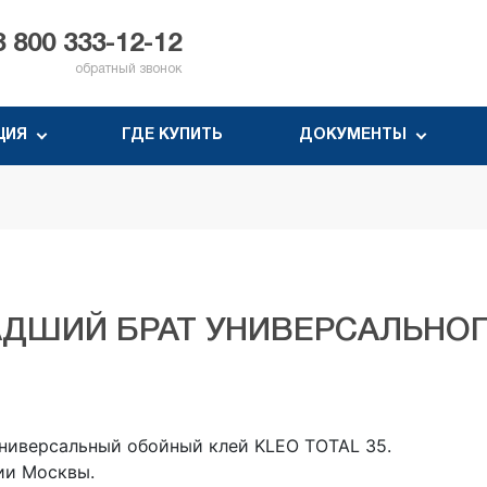
8 800 333-12-12
обратный звонок
ЦИЯ
ГДЕ КУПИТЬ
ДОКУМЕНТЫ
ЛАДШИЙ БРАТ УНИВЕРСАЛЬНОГ
ниверсальный обойный клей KLEO TOTAL 35.
ии Москвы.