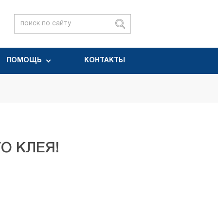
ПОМОЩЬ
КОНТАКТЫ
О КЛЕЯ!