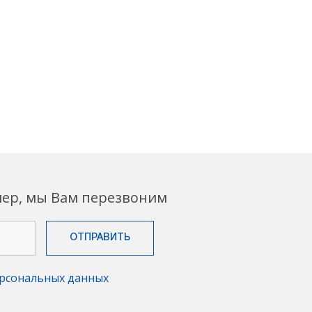
мер, мы Вам перезвоним
рсональных данных