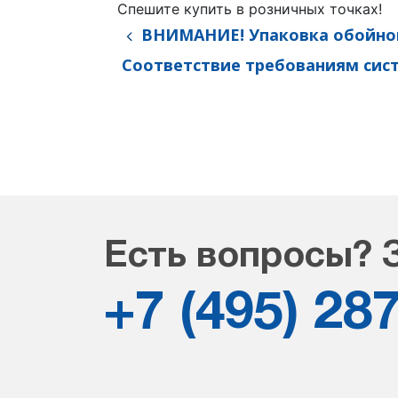
Спешите купить в розничных точках!
ВНИМАНИЕ! Упаковка обойног
Соответствие требованиям сист
Есть вопросы? 
+7 (495) 28